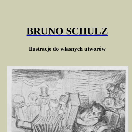
BRUNO SCHULZ
Ilustracje do własnych utworów