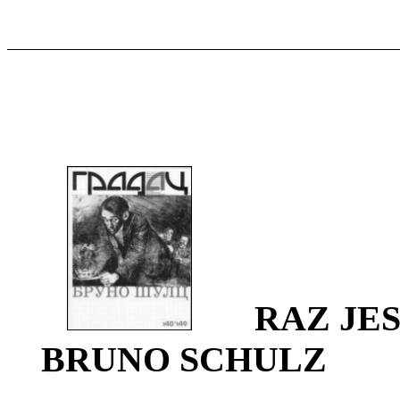
RAZ JE
BRUNO SCHULZ