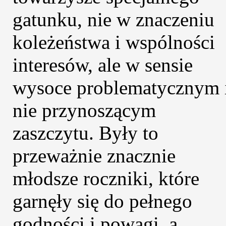
gatunku, nie w znaczeniu
koleżeństwa i wspólności
interesów, ale w sensie
wysoce problematycznym 
nie przynoszącym
zaszczytu. Były to
przeważnie znacznie
młodsze roczniki, które
garnęły się do pełnego
godności i powagi, a