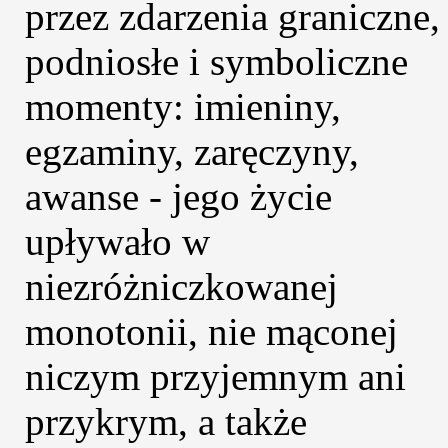
przez zdarzenia graniczne,
podniosłe i symboliczne
momenty: imieniny,
egzaminy, zaręczyny,
awanse - jego życie
upływało w
niezróżniczkowanej
monotonii, nie mąconej
niczym przyjemnym ani
przykrym, a także