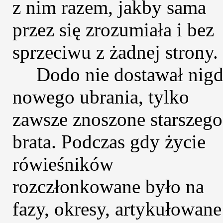
z nim razem, jakby sama
przez się zrozumiała i bez
sprzeciwu z żadnej strony.
Dodo nie dostawał nig
nowego ubrania, tylko
zawsze znoszone starszego
brata. Podczas gdy życie
rówieśników
rozczłonkowane było na
fazy, okresy, artykułowane