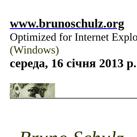
www.brunoschulz.org
Optimized for Internet Explo
(Windows)
середа, 16 січня 2013 р.