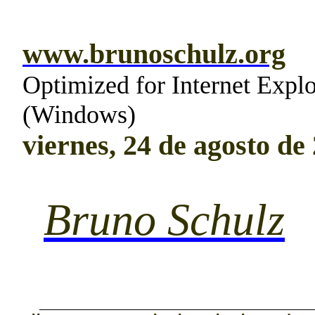
www.brunoschulz.org
Optimized for Internet Expl
(Windows)
viernes, 24 de agosto de
Bruno Schulz