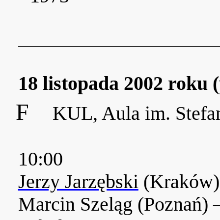
18 listopada 2002 roku 
F
KUL, Aula im. Stefa
10:00
Jerzy Jarzębski
(Kraków)
Marcin Szeląg (Poznań) 